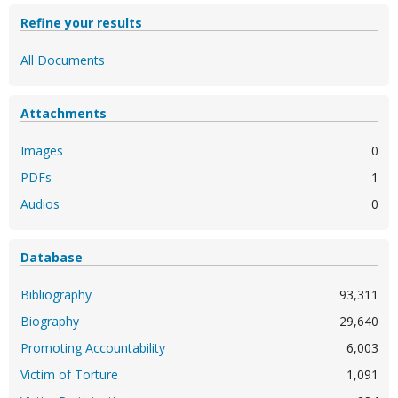
Refine your results
All Documents
Attachments
Images
0
PDFs
1
Audios
0
Database
Bibliography
93,311
Biography
29,640
Promoting Accountability
6,003
Victim of Torture
1,091