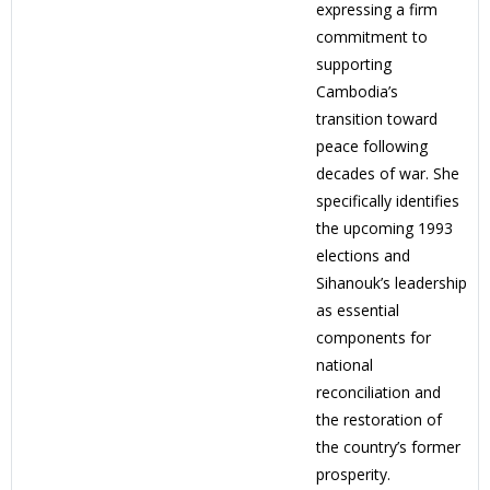
expressing a firm
commitment to
supporting
Cambodia’s
transition toward
peace following
decades of war. She
specifically identifies
the upcoming 1993
elections and
Sihanouk’s leadership
as essential
components for
national
reconciliation and
the restoration of
the country’s former
prosperity.