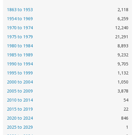
1863 to 1953
2,118
1954 to 1969
6,259
1970 to 1974
12,240
1975 to 1979
21,291
1980 to 1984
8,893
1985 to 1989
9,232
1990 to 1994
9,705
1995 to 1999
1,132
2000 to 2004
1,050
2005 to 2009
3,878
2010 to 2014
54
2015 to 2019
22
2020 to 2024
846
2025 to 2029
1