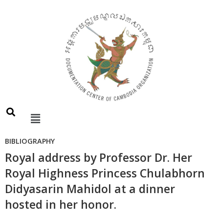
BIBLIOGRAPHY
Royal address by Professor Dr. Her
Royal Highness Princess Chulabhorn
Didyasarin Mahidol at a dinner
hosted in her honor.