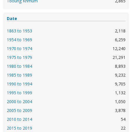
Tboung Khmum
2,865
Date
1863 to 1953
2,118
1954 to 1969
6,259
1970 to 1974
12,240
1975 to 1979
21,291
1980 to 1984
8,893
1985 to 1989
9,232
1990 to 1994
9,705
1995 to 1999
1,132
2000 to 2004
1,050
2005 to 2009
3,878
2010 to 2014
54
2015 to 2019
22