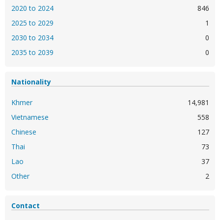
2020 to 2024
846
2025 to 2029
1
2030 to 2034
0
2035 to 2039
0
Nationality
Khmer
14,981
Vietnamese
558
Chinese
127
Thai
73
Lao
37
Other
2
Contact