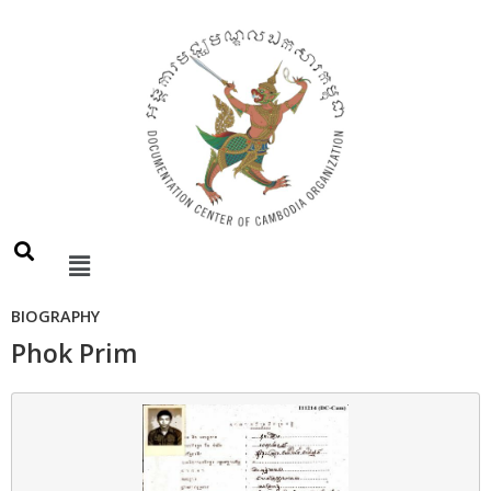
BIOGRAPHY
Phok Prim