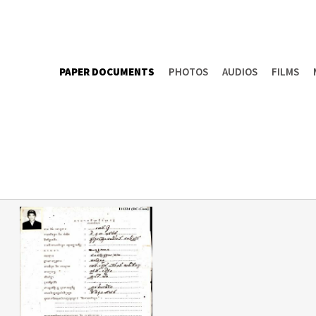
PAPER DOCUMENTS
PHOTOS
AUDIOS
FILMS