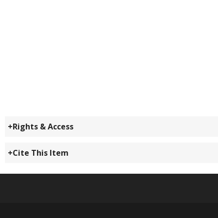
Rights & Access
Cite This Item