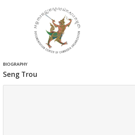
BIOGRAPHY
Seng Trou