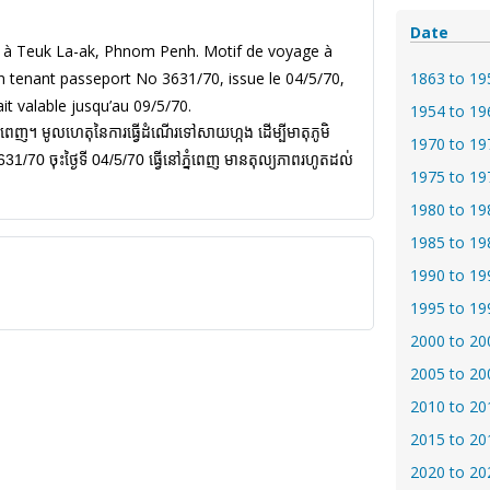
Date
e à Teuk La-ak, Phnom Penh. Motif de voyage à
1863 to 19
n tenant passeport No 3631/70, issue le 04/5/70,
it valable jusqu’au 09/5/70.
1954 to 19
ភ្នំពេញ។ មូលហេតុនៃការធ្វើដំណើរទៅសាយហ្កង ដើម្បីមាតុភូមិ
1970 to 19
3631/70 ចុះថ្ងៃទី 04/5/70 ធ្វើនៅភ្នំពេញ មានតុល្យភាពរហូតដល់
1975 to 19
1980 to 19
1985 to 19
1990 to 19
1995 to 19
2000 to 20
2005 to 20
2010 to 20
2015 to 20
2020 to 20