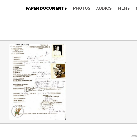
PAPER DOCUMENTS
PHOTOS
AUDIOS
FILMS