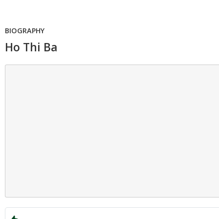
BIOGRAPHY
Ho Thi Ba